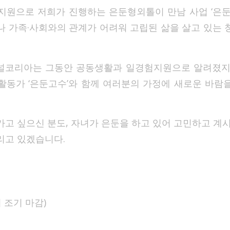
지원으로 저희가 진행하는 은둔형외톨이 만남 사업 ‘은둔
나 가족·사회와의 관계가 어려워 고립된 삶을 살고 있는 
널코리아는 그동안 공동생활과 일경험지원으로 알려졌지
활동가 ‘은둔고수’와 함께 여러분의 가정에 새로운 바람
가고 싶으신 분도, 자녀가 은둔을 하고 있어 고민하고 계시
리고 있겠습니다.
 조기 마감)