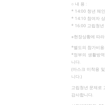
○ 내 용 :
* 14:00 청년 
* 14:10 참여자
* 16:00 고립청
※현장상황에 따라
*별도의 참가비용
*정부의 생활방역
니다.
(마스크 미착용 
니다.)
고립청년 문제로 
감사합니다.