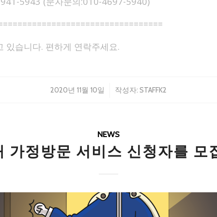
41-5943 (문자문의:010-4697-5940)
==================================
고 있습니다. 편하게 연락주세요.
/
2020년 11월 10일
작성자:
STAFFK2
NEWS
 가정방문 서비스 신청자를 모