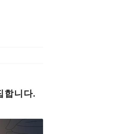
집합니다.