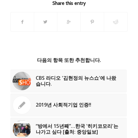
Share this entry
다음의 항목 또한 추천합니다.
CBS 라디오 '김현정의 뉴스쇼'에 나왔
습니다.
2019년 사회적기업 인증!!
“방에서 15년째”…한국 '히키코모리'는
나가고 싶다 [출처: 중앙일보]